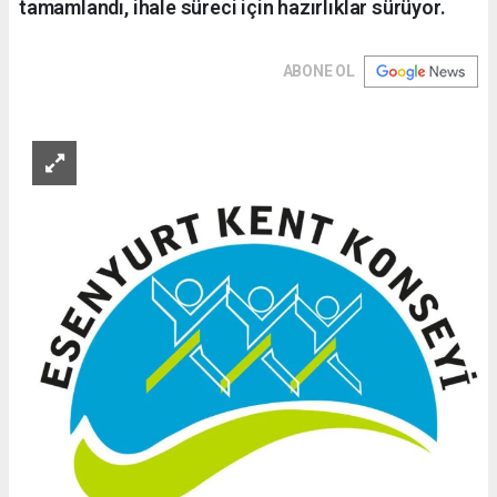
tamamlandı, ihale süreci için hazırlıklar sürüyor.
ABONE OL