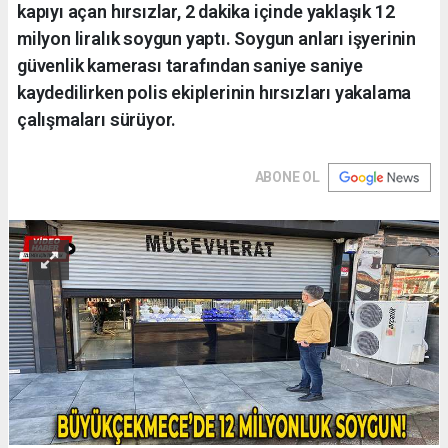
kapıyı açan hırsızlar, 2 dakika içinde yaklaşık 12
milyon liralık soygun yaptı. Soygun anları işyerinin
güvenlik kamerası tarafından saniye saniye
kaydedilirken polis ekiplerinin hırsızları yakalama
çalışmaları sürüyor.
ABONE OL