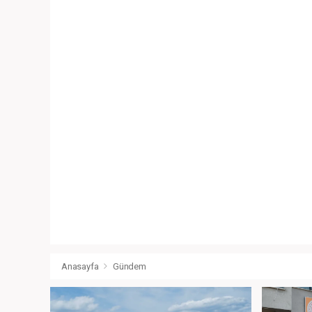
Anasayfa
Gündem