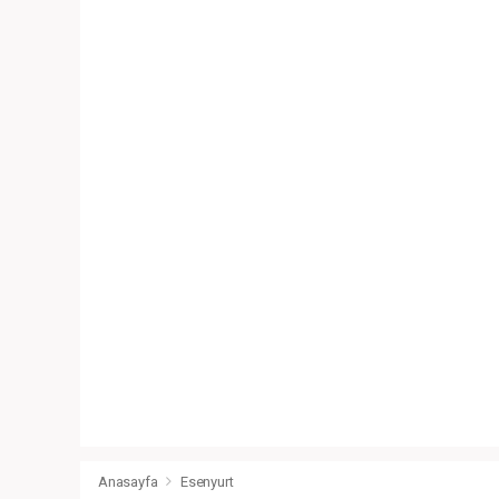
Anasayfa
Esenyurt