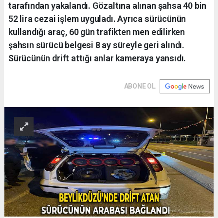
tarafından yakalandı. Gözaltına alınan şahsa 40 bin
52 lira cezai işlem uyguladı. Ayrıca sürücünün
kullandığı araç, 60 gün trafikten men edilirken
şahsın sürücü belgesi 8 ay süreyle geri alındı.
Sürücünün drift attığı anlar kameraya yansıdı.
ABONE OL