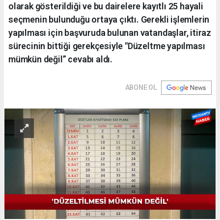
olarak gösterildiği ve bu dairelere kayıtlı 25 hayali
seçmenin bulunduğu ortaya çıktı. Gerekli işlemlerin
yapılması için başvuruda bulunan vatandaşlar, itiraz
sürecinin bittiği gerekçesiyle "Düzeltme yapılması
mümkün değil” cevabı aldı.
ABONE OL