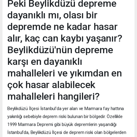
Peki Beylikdüzü depreme
dayanıklı mı, olası bir
depremde ne kadar hasar
alır, kaç can kaybı yaşanır?
Beylikdüzü'nün depreme
karşı en dayanıklı
mahalleleri ve yıkımdan en
çok hasar alabilecek
mahalleleri hangileri?
Beylikdüzü İlçesi İstanbul'da yer alan ve Marmara fay hattına
yakınlığı sebebiyle deprem riski bulunan bir bölgedir. Özellikle
1999 Marmara Depremi gibi büyük depremlerin yaşandığı
İstanbul'da, Beylikdüzü İlçesi de deprem riski olan bölgelerden