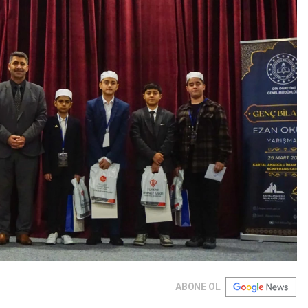
ABONE OL