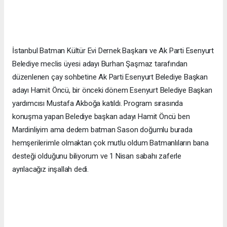
İstanbul Batman Kültür Evi Dernek Başkanı ve Ak Parti Esenyurt
Belediye meclis üyesi adayı Burhan Şaşmaz tarafından
düzenlenen çay sohbetine Ak Parti Esenyurt Belediye Başkan
adayı Hamit Öncü, bir önceki dönem Esenyurt Belediye Başkan
yardımcısı Mustafa Akboğa katıldı. Program sırasında
konuşma yapan Belediye başkan adayı Hamit Öncü ben
Mardinliyim ama dedem batman Sason doğumlu burada
hemşerilerimle olmaktan çok mutlu oldum Batmanlıların bana
desteği olduğunu biliyorum ve 1 Nisan sabahı zaferle
ayrılacağız inşallah dedi.