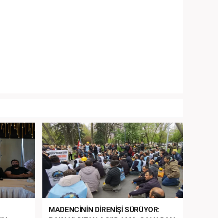
MADENCİNİN DİRENİŞİ SÜRÜYOR: