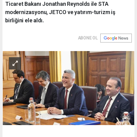
Ticaret Bakanı Jonathan Reynolds ile STA
modernizasyonu, JETCO ve yatırım-turizm iş
birliğini ele aldı.
ABONE OL