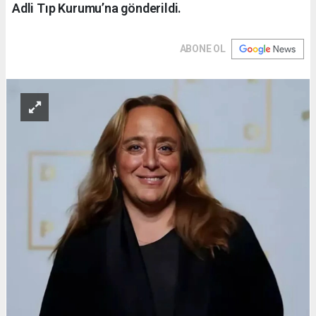
Adli Tıp Kurumu’na gönderildi.
ABONE OL