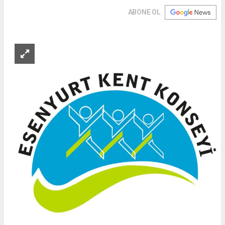
ABONE OL