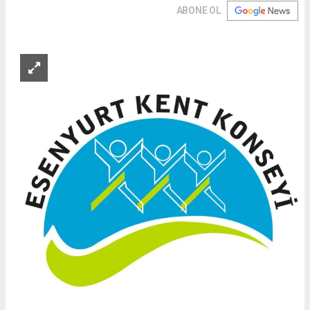
ABONE OL