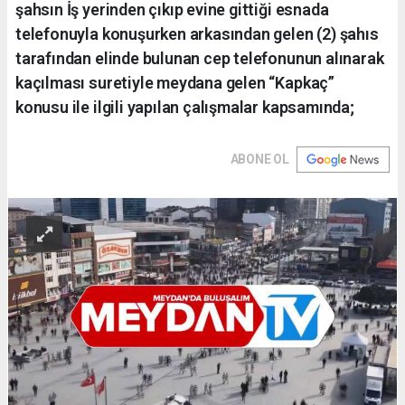
şahsın İş yerinden çıkıp evine gittiği esnada
telefonuyla konuşurken arkasından gelen (2) şahıs
tarafından elinde bulunan cep telefonunun alınarak
kaçılması suretiyle meydana gelen “Kapkaç”
konusu ile ilgili yapılan çalışmalar kapsamında;
ABONE OL