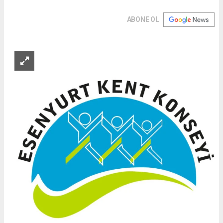
ABONE OL