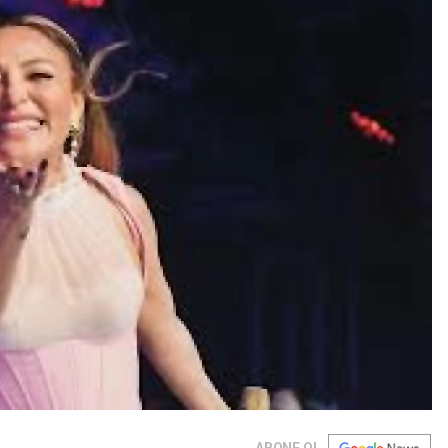
ABONE OL