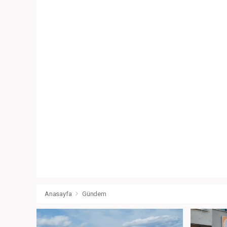
Anasayfa
Gündem