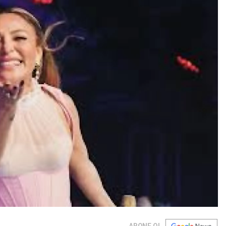
ABONE OL