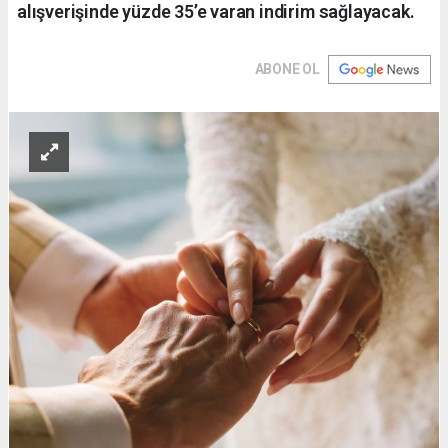
alışverişinde yüzde 35’e varan indirim sağlayacak.
ABONE OL