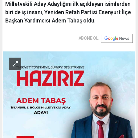
Milletvekili Aday Adaylığını ilk açıklayan isimlerden
biri de iş insanı, Yeniden Refah Partisi Esenyurt İlçe
Başkan Yardımcısı Adem Tabaş oldu.
ABONE OL