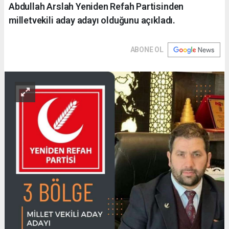
Abdullah Arslah Yeniden Refah Partisinden
milletvekili aday adayı olduğunu açıkladı.
ABONE OL