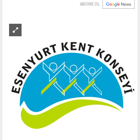
ABONE OL