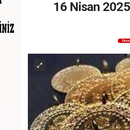
16 Nisan 2025:
Ekon