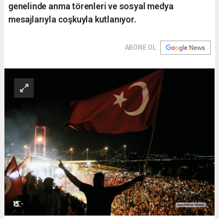
genelinde anma törenleri ve sosyal medya
mesajlarıyla coşkuyla kutlanıyor.
ABONE OL